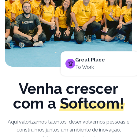
Great Place
🏆
To Work
Venha crescer
com a
Softcom!
Aqui valorizamos talentos, desenvolvemos pessoas e
construímos juntos um ambiente de inovação,