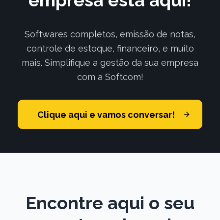
empresa está aqui!
Softwares completos, emissão de notas,
controle de estoque, financeiro, e muito
mais. Simplifique a gestão da sua empresa
com a Softcom!
Clique aqui e vamos conversar!
Encontre aqui o seu