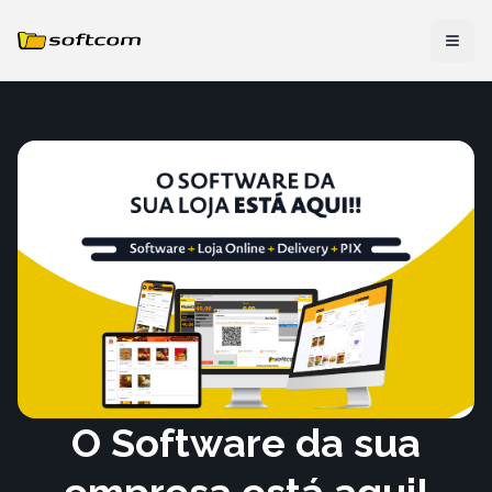
O Software da sua