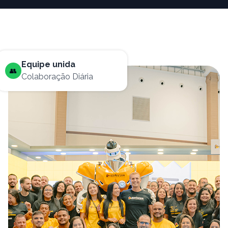
Equipe unida
👥
Colaboração Diária