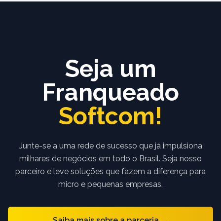
Seja um
Franqueado
Softcom!
Junte-se a uma rede de sucesso que já impulsiona
milhares de negócios em todo o Brasil. Seja nosso
parceiro e leve soluções que fazem a diferença para
micro e pequenas empresas.
Saiba mais sobre a parceria →