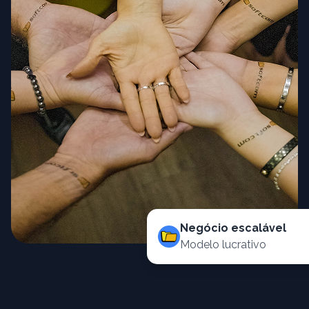
Negócio escalável
Modelo lucrativo