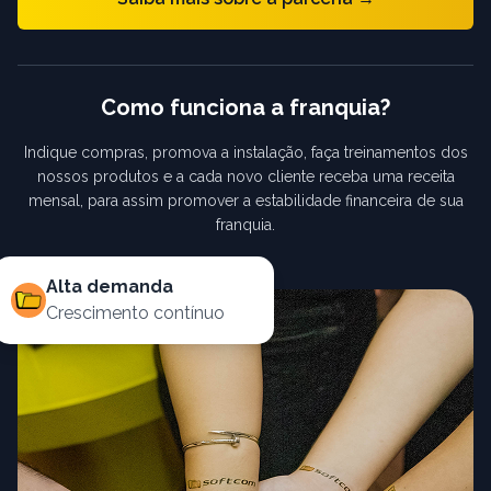
Como funciona a franquia?
Indique compras, promova a instalação, faça treinamentos dos
nossos produtos e a cada novo cliente receba uma receita
mensal, para assim promover a estabilidade financeira de sua
franquia.
Alta demanda
Crescimento contínuo